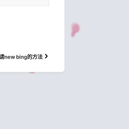
new bing的方法