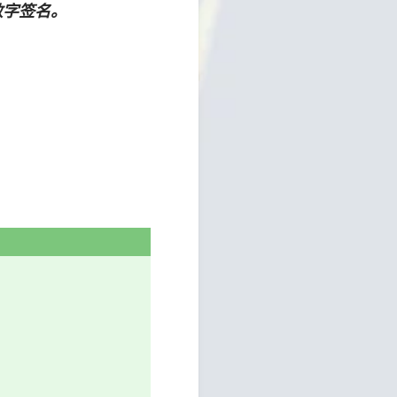
数字签名。