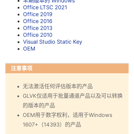
早期版本的 Windows
Office LTSC 2021
Office 2019
Office 2016
Office 2013
Office 2010
Visual Studio Static Key
OEM
注意事项
无法激活任何评估版本的产品
GLVK仅适用于批量通道产品以及可以转换
的版本的产品
OEM用于数字权利，适用于Windows
1607+（14393）的产品