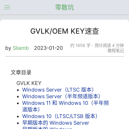
零散坑
GVLK/OEM KEY速查
约 1656 字 - 预计阅读 4 分钟
by
Sliamb
2023-01-20
教程笔记
文章目录
GVLK KEY
Windows Server（LTSC 版本）
Windows Server（半年频道版本）
Windows 11 和 Windows 10（半年频
道版本）
Windows 10（LTSC/LTSB 版本）
早期版本的 Windows Server