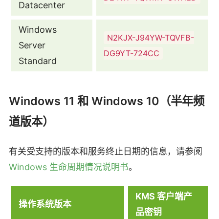
Datacenter
Windows
N2KJX-J94YW-TQVFB-
Server
DG9YT-724CC
Standard
Windows 11 和 Windows 10（半年频
道版本）
有关受支持的版本和服务终止日期的信息，请参阅
Windows 生命周期情况说明书
。
KMS 客户端产
操作系统版本
品密钥