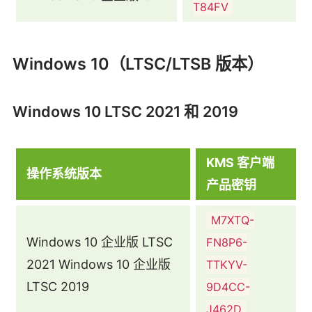
T84FV
Windows 10（LTSC/LTSB 版本）
Windows 10 LTSC 2021 和 2019
KMS 客户端
操作系统版本
产品密钥
M7XTQ-
Windows 10 企业版 LTSC
FN8P6-
2021 Windows 10 企业版
TTKYV-
LTSC 2019
9D4CC-
J462D