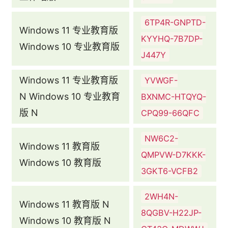
6TP4R-GNPTD-
Windows 11 专业教育版
KYYHQ-7B7DP-
Windows 10 专业教育版
J447Y
Windows 11 专业教育版
YVWGF-
N Windows 10 专业教育
BXNMC-HTQYQ-
版 N
CPQ99-66QFC
NW6C2-
Windows 11 教育版
QMPVW-D7KKK-
Windows 10 教育版
3GKT6-VCFB2
2WH4N-
Windows 11 教育版 N
8QGBV-H22JP-
Windows 10 教育版 N