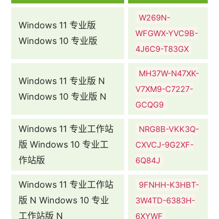
W269N-
Windows 11 专业版
WFGWX-YVC9B-
Windows 10 专业版
4J6C9-T83GX
MH37W-N47XK-
Windows 11 专业版 N
V7XM9-C7227-
Windows 10 专业版 N
GCQG9
Windows 11 专业工作站
NRG8B-VKK3Q-
版 Windows 10 专业工
CXVCJ-9G2XF-
作站版
6Q84J
Windows 11 专业工作站
9FNHH-K3HBT-
版 N Windows 10 专业
3W4TD-6383H-
工作站版 N
6XYWF